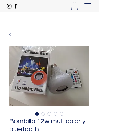
Bombillo 12w multicolor y
bluetooth