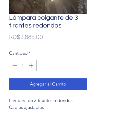
Lámpara colgante de 3
tirantes redondos
Precio
RD$3,885.00
Cantidad
*
Agregar al Carrito
Lampara de 3 tirantes redondos. 
Cables ajustables 