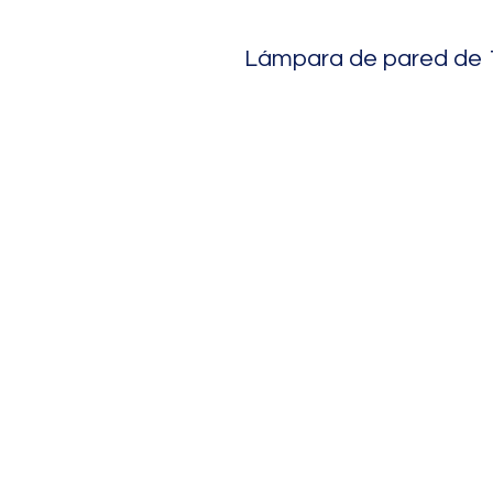
Lámpara de pared de 1 