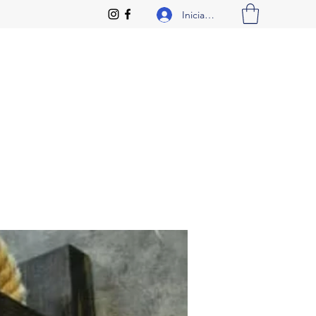
Iniciar sesión