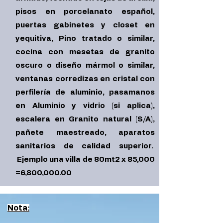
pisos en porcelanato español,
puertas gabinetes y closet en
yequitiva, Pino tratado o similar,
cocina con mesetas de granito
oscuro o diseño mármol o similar,
ventanas corredizas en cristal con
perfilería de aluminio, pasamanos
en Aluminio y vidrio (si aplica),
escalera en Granito natural (S/A),
pañete maestreado, aparatos
sanitarios de calidad superior.
Ejemplo una villa de 80mt2 x 85,000
=6,800,000.00
Nota: