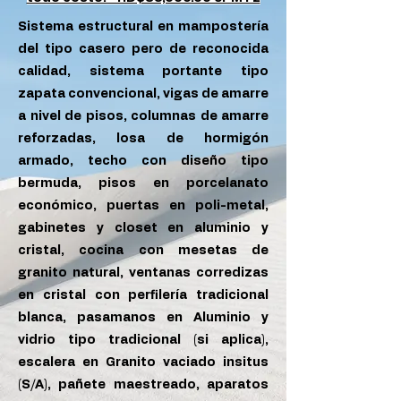
Sistema estructural en mampostería
del tipo casero pero de reconocida
calidad, sistema portante tipo
zapata convencional, vigas de amarre
a nivel de pisos, columnas de amarre
reforzadas, losa de hormigón
armado, techo con diseño tipo
bermuda, pisos en porcelanato
económico, puertas en poli-metal,
gabinetes y closet en aluminio y
cristal, cocina con mesetas de
granito natural, ventanas corredizas
en cristal con perfilería tradicional
blanca, pasamanos en Aluminio y
vidrio tipo tradicional (si aplica),
escalera en Granito vaciado insitus
(S/A), pañete maestreado, aparatos