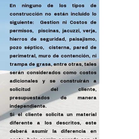
En ninguno de los tipos de
construcción no están incluido lo
siguiente: Gestion ni Costos de
permisos, piscinas, jacuzzi, verja,
hierros de seguridad, paisajismo,
pozo séptico, cisterna, pared de
perimetral, muro de contención, ni
trampa de grasa, entre otras, tales
serán considerados como costos
adicionales y se construirán a
solicitud del cliente,
presupuestados de manera
independiente.
Si el cliente solicita un material
diferente a los descritos, este
deberá asumir la diferencia en