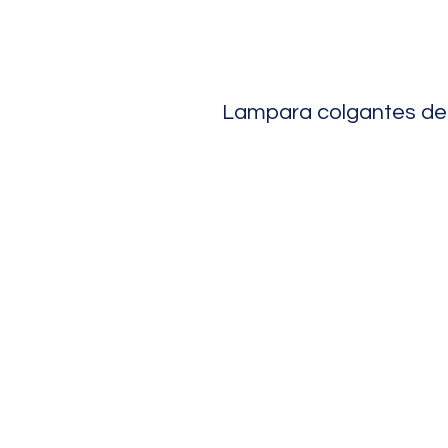
Lampara colgantes de 