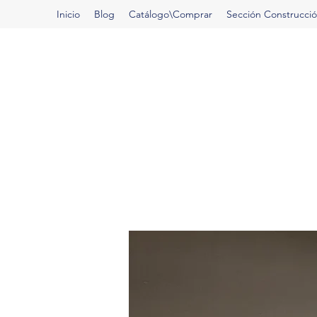
Inicio
Blog
Catálogo\Comprar
Sección Construcci