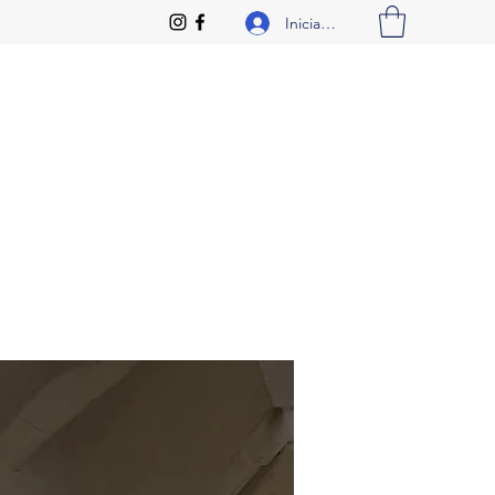
Iniciar sesión