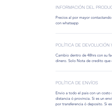
INFORMACIÓN DEL PRODU
Precios al por mayor contactando
con whatsapp
POLÍTICA DE DEVOLUCIÓN
Cambio dentro de 48hrs con su fa
dinero. Solo Nota de credito que
POLÍTICA DE ENVÍOS
Envio a todo el pais con un costo
distancia ó provincia. Si es un en
por transferencia ó deposito. Si e