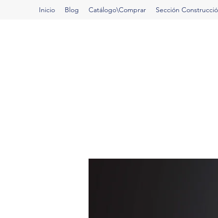
Inicio
Blog
Catálogo\Comprar
Sección Construcci