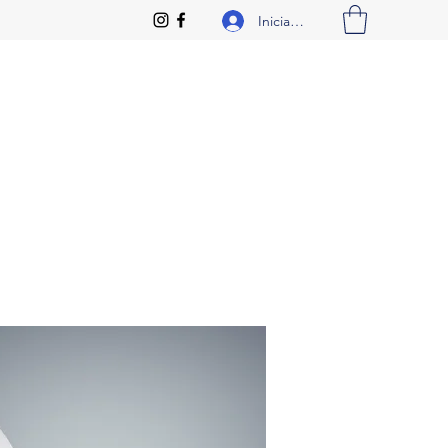
Iniciar sesión